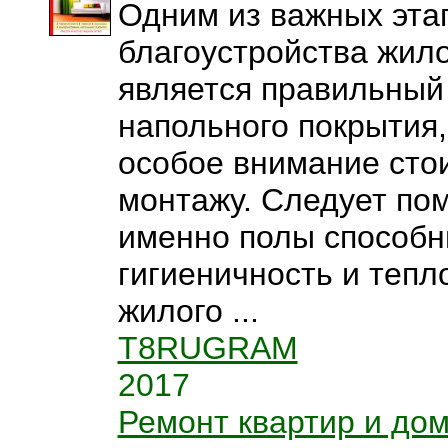
Одним из важных эта
благоустройства жил
является правильный
напольного покрытия,
особое внимание стои
монтажу. Следует пом
именно полы способн
гигиеничность и теп
жилого ...
T8RUGRAM
2017
Ремонт квартир и до