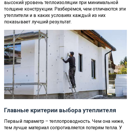
высокий уровень теплоизоляции при минимальной
толщине конструкции. Разберёмся, чем отличаются эти
утеплители и в каких условиях каждый из них
показывает лучший результат.
Главные критерии выбора утеплителя
Первый параметр – теплопроводность. Чем она ниже,
тем лучше материал сопротивляется потерям тепла. У