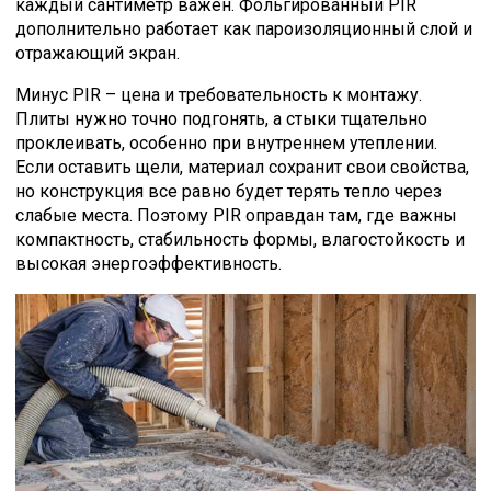
каждый сантиметр важен. Фольгированный PIR
дополнительно работает как пароизоляционный слой и
отражающий экран.
Минус PIR – цена и требовательность к монтажу.
Плиты нужно точно подгонять, а стыки тщательно
проклеивать, особенно при внутреннем утеплении.
Если оставить щели, материал сохранит свои свойства,
но конструкция все равно будет терять тепло через
слабые места. Поэтому PIR оправдан там, где важны
компактность, стабильность формы, влагостойкость и
высокая энергоэффективность.