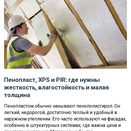
Пенопласт, XPS и PIR: где нужны
жесткость, влагостойкость и малая
толщина
Пенопластом обычно называют пенополистирол. Он
легкий, недорогой, достаточно теплый и удобный в
наружном утеплении. Его часто используют на фасадах,
особенно в штукатурных системах, где важна цена и