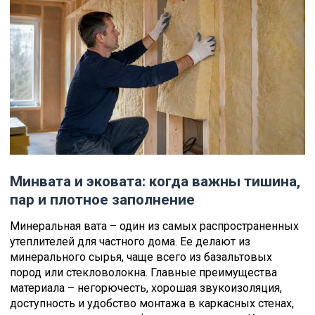
Минвата и эковата: когда важны тишина,
пар и плотное заполнение
Минеральная вата – один из самых распространенных
утеплителей для частного дома. Ее делают из
минерального сырья, чаще всего из базальтовых
пород или стекловолокна. Главные преимущества
материала – негорючесть, хорошая звукоизоляция,
доступность и удобство монтажа в каркасных стенах,