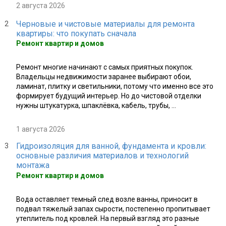
2 августа 2026
Черновые и чистовые материалы для ремонта
квартиры: что покупать сначала
Ремонт квартир и домов
Ремонт многие начинают с самых приятных покупок.
Владельцы недвижимости заранее выбирают обои,
ламинат, плитку и светильники, потому что именно все это
формирует будущий интерьер. Но до чистовой отделки
нужны штукатурка, шпаклёвка, кабель, трубы, ...
1 августа 2026
Гидроизоляция для ванной, фундамента и кровли:
основные различия материалов и технологий
монтажа
Ремонт квартир и домов
Вода оставляет темный след возле ванны, приносит в
подвал тяжелый запах сырости, постепенно пропитывает
утеплитель под кровлей. На первый взгляд это разные