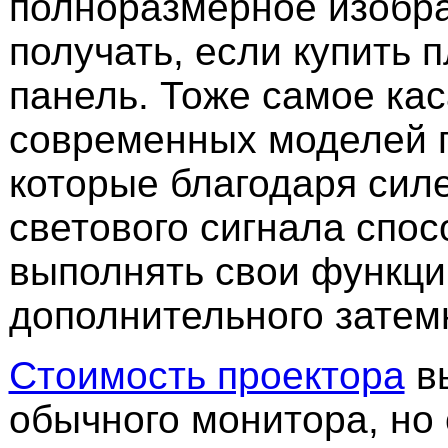
полноразмерное изобр
получать, если купить 
панель. Тоже самое кас
современных моделей 
которые благодаря сил
светового сигнала спо
выполнять свои функци
дополнительного затем
Стоимость проектора
вы
обычного монитора, но о