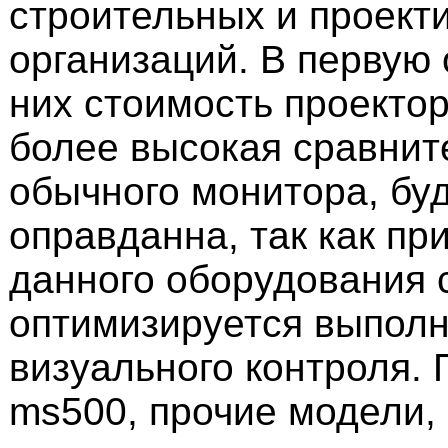
строительных и проект
организаций. В первую
них стоимость проектор
более высокая сравнит
обычного монитора, бу
оправданна, так как пр
данного оборудования 
оптимизируется выполн
визуального контроля. 
ms500, прочие модели, 