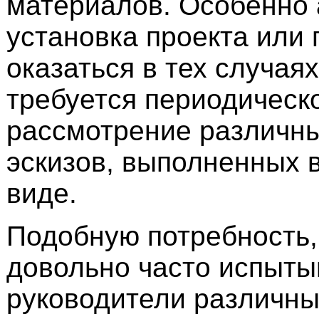
материалов. Особенно 
установка проекта или
оказаться в тех случаях
требуется периодическ
рассмотрение различны
эскизов, выполненных 
виде.
Подобную потребность,
довольно часто испыт
руководители различны