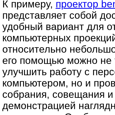
К примеру,
проектор be
представляет собой до
удобный вариант для о
компьютерных проекций
относительно небольшо
его помощью можно не 
улучшить работу с пер
компьютером, но и про
собрания, совещания и т
демонстрацией нагляд