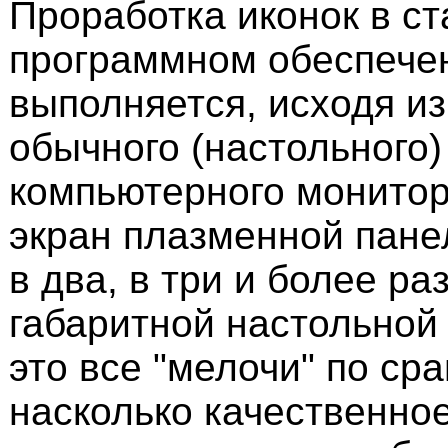
Проработка иконок в с
программном обеспече
выполняется, исходя и
обычного (настольного)
компьютерного монитора
экран плазменной пане
в два, в три и более р
габаритной настольной
это все "мелочи" по ср
насколько качественное