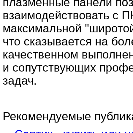
плазменные панели по
взаимодействовать с П
максимальной "широтой
что сказывается на бол
качественном выполне
и сопутствующих проф
задач.
Рекомендуемые публика