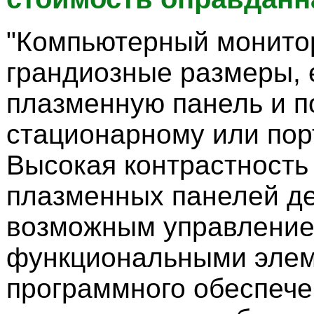
"Компьютерный монито
грандиозные размеры, 
плазменную панель и п
стационарному или пор
Высокая контрастность
плазменных панелей д
возможным управлени
функциональными эле
программного обеспече