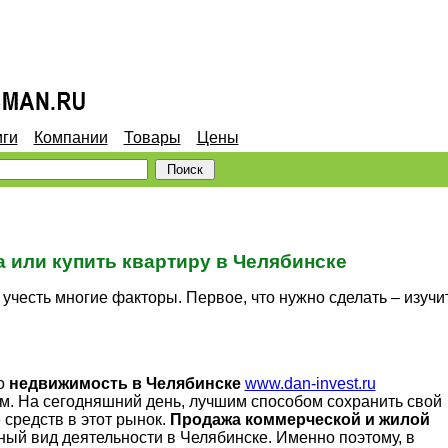
иги
Компании
Товары
Цены
 или купить квартиру в Челябинске
учесть многие факторы. Первое, что нужно сделать – изучи
то
недвижимость в Челябинске
www.dan-invest.ru
м. На сегодняшний день, лучшим способом сохранить свой
 средств в этот рынок.
Продажа коммерческой и жилой
ый вид деятельности в Челябинске. Именно поэтому, в