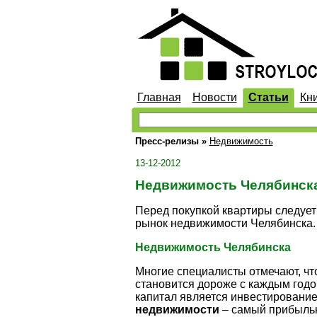
Главная
Новости
Статьи
Кн
Пресс-релизы
»
Недвижимость
13-12-2012
Недвижимость Челябинска
Перед покупкой квартиры следует 
рынок недвижимости Челябинска.
Недвижимость Челябинска
Многие специалисты отмечают, ч
становится дороже с каждым годо
капитал является инвестирование
недвижимости
– самый прибыльн