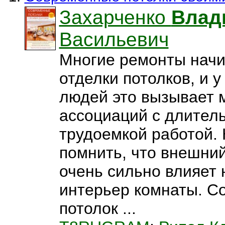
Захарченко
Влад
Васильевич
Многие ремонты начи
отделки потолков, и 
людей это вызывает 
ассоциаций с длител
трудоемкой работой.
помнить, что внешний
очень сильно влияет 
интерьер комнаты. 
потолок ...