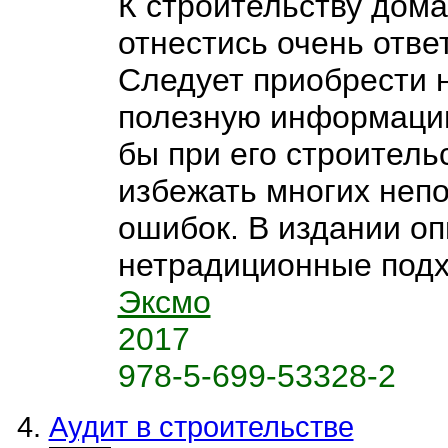
К строительству дома
отнестись очень отве
Следует приобрести 
полезную информацию
бы при его строитель
избежать многих неп
ошибок. В издании о
нетрадиционные подхо
Эксмо
2017
978-5-699-53328-2
Аудит в строительстве