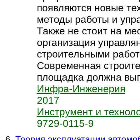
появляются новые те
методы работы и упр
Также не стоит на ме
организация управля
строительными работ
Современная строит
площадка должна выгл
Инфра-Инженерия
2017
Инструмент и технол
9729-0115-9
Теория эксплуатации автомо