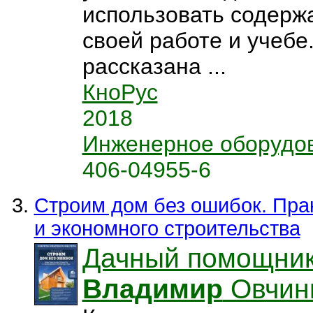
использовать содержа
своей работе и учебе
рассказана ...
КноРус
2018
Инженерное оборудо
406-04955-6
Строим дом без ошибок. Пра
и экономного строительства
Дачный помощни
Владимир
Овчин